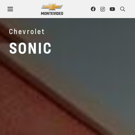
Chevrolet
SONIC