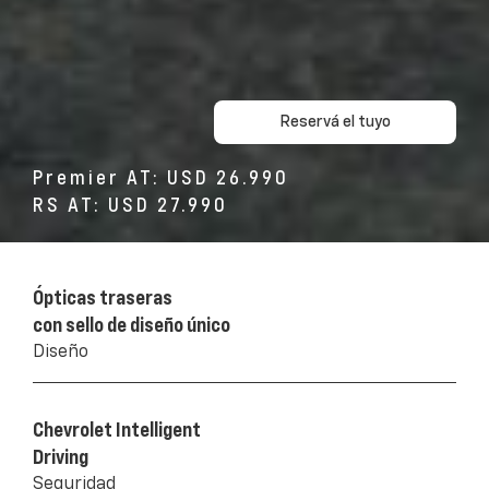
Reservá el tuyo
Premier AT: USD 26.990
RS AT: USD 27.990
Ópticas traseras
con sello de diseño único
Diseño
Chevrolet Intelligent
Driving
Seguridad