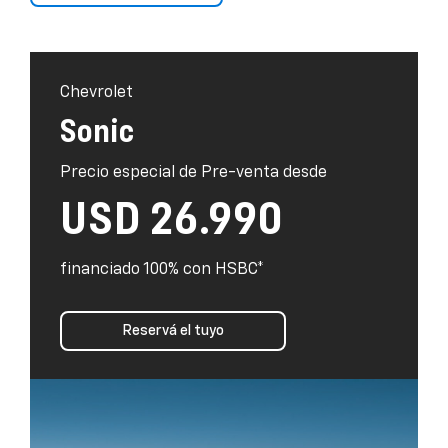
Chevrolet
Sonic
Precio especial de Pre-venta desde
USD 26.990
financiado 100% con HSBC*
Reservá el tuyo