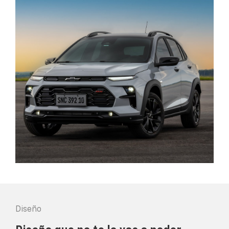
Diseño